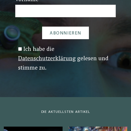
Ich habe die
Datenschutzerklärung
gelesen und
stimme zu.
DIE AKTUELLSTEN ARTIKEL