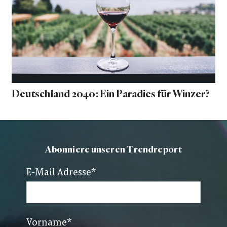
Deutschland 2040: Ein Paradies für Winzer?
Abonniere unseren Trendreport
E-Mail Adresse
*
Vorname
*