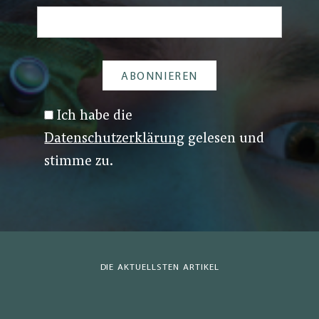
Ich habe die
Datenschutzerklärung
gelesen und
stimme zu.
DIE AKTUELLSTEN ARTIKEL