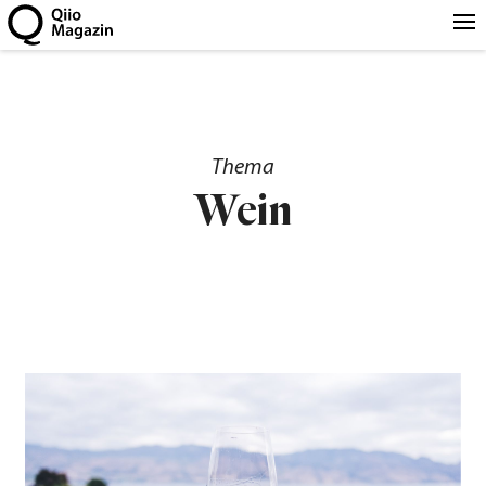
Thema
Wein