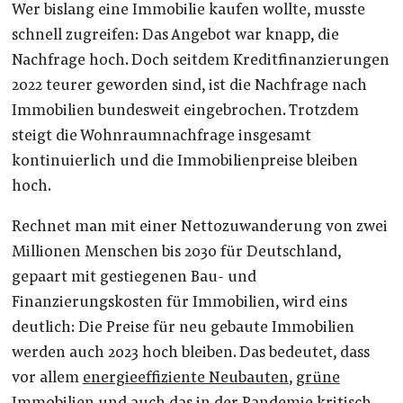
Wer bislang eine Immobilie kaufen wollte, musste
schnell zugreifen: Das Angebot war knapp, die
Nachfrage hoch. Doch seitdem Kreditfinanzierungen
2022 teurer geworden sind, ist die Nachfrage nach
Immobilien bundesweit eingebrochen. Trotzdem
steigt die Wohnraumnachfrage insgesamt
kontinuierlich und die Immobilienpreise bleiben
hoch.
Rechnet man mit einer Nettozuwanderung von zwei
Millionen Menschen bis 2030 für Deutschland,
gepaart mit gestiegenen Bau- und
Finanzierungskosten für Immobilien, wird eins
deutlich: Die Preise für neu gebaute Immobilien
werden auch 2023 hoch bleiben. Das bedeutet, dass
vor allem
energieeffiziente Neubauten
,
grüne