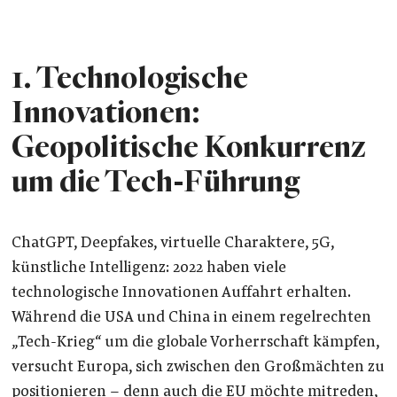
1.
Technologische
Innovationen:
Geopolitische Konkurrenz
um die Tech-Führung
ChatGPT, Deepfakes, virtuelle Charaktere, 5G,
künstliche Intelligenz: 2022 haben viele
technologische Innovationen Auffahrt erhalten.
Während die USA und China in einem regelrechten
„Tech-Krieg“ um die globale Vorherrschaft kämpfen,
versucht Europa, sich zwischen den Großmächten zu
positionieren – denn auch die EU möchte mitreden,