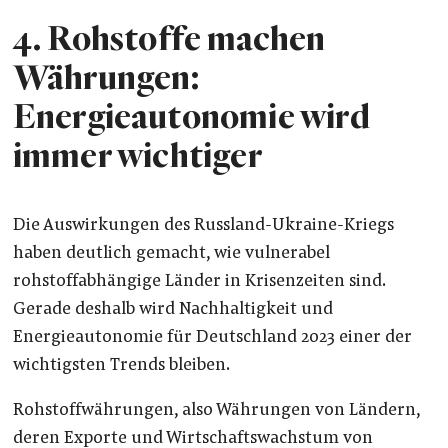
4.
Rohstoffe machen
Währungen:
Energieautonomie wird
immer wichtiger
Die Auswirkungen des Russland-Ukraine-Kriegs
haben deutlich gemacht, wie vulnerabel
rohstoffabhängige Länder in Krisenzeiten sind.
Gerade deshalb wird Nachhaltigkeit und
Energieautonomie für Deutschland 2023 einer der
wichtigsten Trends bleiben.
Rohstoffwährungen, also Währungen von Ländern,
deren Exporte und Wirtschaftswachstum von