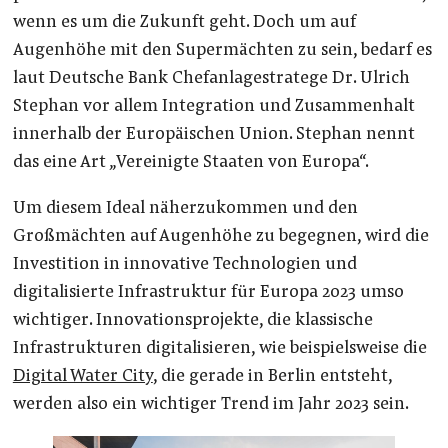
wenn es um die Zukunft geht. Doch um auf
Augenhöhe mit den Supermächten zu sein, bedarf es
laut Deutsche Bank Chefanlagestratege Dr. Ulrich
Stephan vor allem Integration und Zusammenhalt
innerhalb der Europäischen Union. Stephan nennt
das eine Art „Vereinigte Staaten von Europa“.
Um diesem Ideal näherzukommen und den
Großmächten auf Augenhöhe zu begegnen, wird die
Investition in innovative Technologien und
digitalisierte Infrastruktur für Europa 2023 umso
wichtiger. Innovationsprojekte, die klassische
Infrastrukturen digitalisieren, wie beispielsweise die
Digital Water City
, die gerade in Berlin entsteht,
werden also ein wichtiger Trend im Jahr 2023 sein.