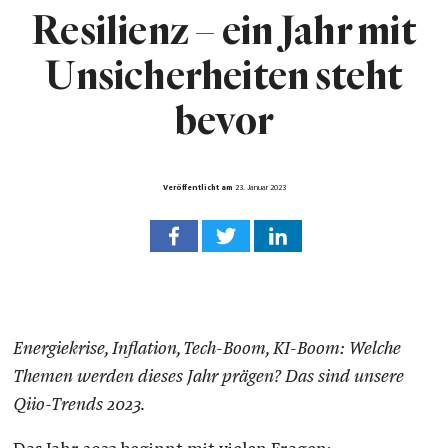
Resilienz ­– ein Jahr mit
Unsicherheiten steht
bevor
Veröffentlicht am
23. Januar 2023
Energiekrise, Inflation, Tech-Boom, KI-Boom: Welche
Themen werden dieses Jahr prägen? Das sind unsere
Qiio-Trends 2023.