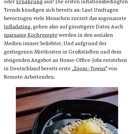
oder
Ernährung
aus? Die ersten inflationsbedingten
Trends kündigen sich bereits an: Laut Umfragen
bevorzugen viele Menschen zurzeit das sogenannte
Infladating
, gehen also auf günstigere Dates. Auch
sparsame Kochrezepte
werden in den sozialen
Medien immer beliebter. Und aufgrund der
gestiegenen Mietkosten in Großstädten und dem
steigenden Angebot an Home-Office-Jobs entstehen
in Deutschland bereits erste
„Zoom–Towns”
von
Remote-Arbeitenden.