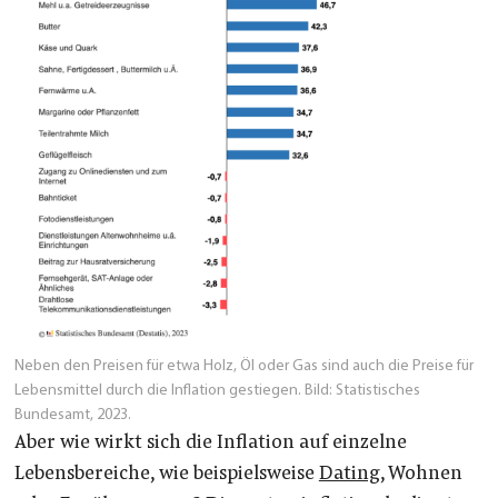
Neben den Preisen für etwa Holz, Öl oder Gas sind auch die Preise für
Lebensmittel durch die Inflation gestiegen. Bild: Statistisches
Bundesamt, 2023.
Aber wie wirkt sich die Inflation auf einzelne
Lebensbereiche, wie beispielsweise
Dating
, Wohnen