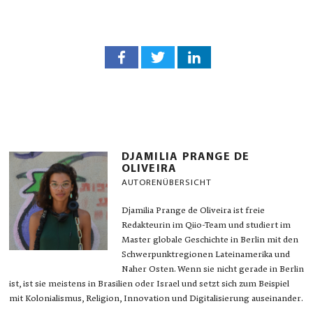
DJAMILIA PRANGE DE
OLIVEIRA
AUTORENÜBERSICHT
Djamilia Prange de Oliveira ist freie
Redakteurin im Qiio-Team und studiert im
Master globale Geschichte in Berlin mit den
Schwerpunktregionen Lateinamerika und
Naher Osten. Wenn sie nicht gerade in Berlin
ist, ist sie meistens in Brasilien oder Israel und setzt sich zum Beispiel
mit Kolonialismus, Religion, Innovation und Digitalisierung auseinander.