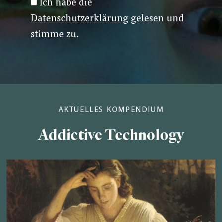
Ich habe die
Datenschutzerklärung
gelesen und
stimme zu.
AKTUELLES KOMPENDIUM
Addictive Technology