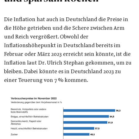
Die Inflation hat auch in Deutschland die Preise in
die Höhe getrieben und die Schere zwischen Arm
und Reich vergrößert. Obwohl der
Inflationshöhepunkt in Deutschland bereits im
Februar oder März 2023 erreicht sein könnte, ist die
Inflation laut Dr. Ulrich Stephan gekommen, um zu
bleiben. Dabei könnte es in Deutschland 2023 zu
einer Teuerung von 7 % kommen.