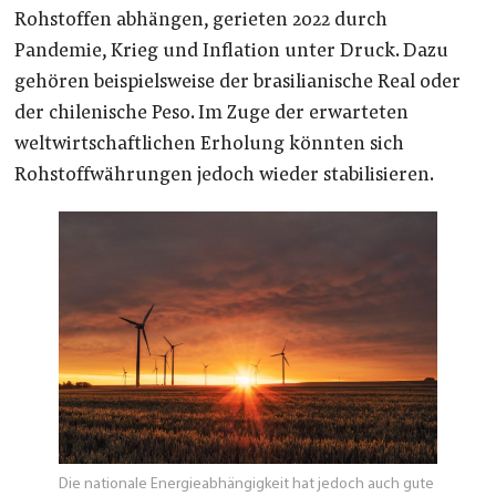
Rohstoffen abhängen, gerieten 2022 durch
Pandemie, Krieg und Inflation unter Druck. Dazu
gehören beispielsweise der brasilianische Real oder
der chilenische Peso. Im Zuge der erwarteten
weltwirtschaftlichen Erholung könnten sich
Rohstoffwährungen jedoch wieder stabilisieren.
Die nationale Energieabhängigkeit hat jedoch auch gute