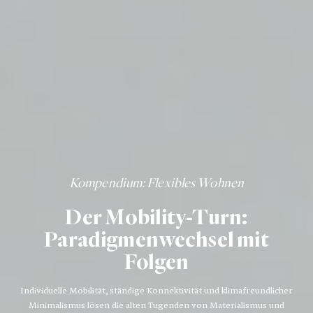
Kompendium
: Flexibles Wohnen
Der Mobility-Turn:
Paradigmenwechsel mit
Folgen
Individuelle Mobilität, ständige Konnektivität und klimafreundlicher
Minimalismus lösen die alten Tugenden von Materialismus und