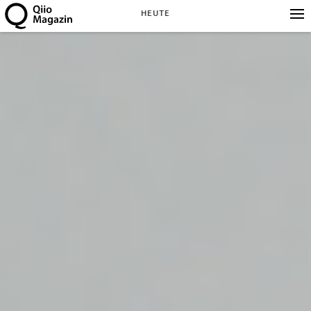
HEUTE