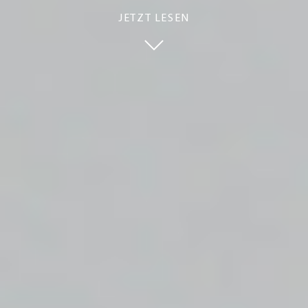
JETZT LESEN