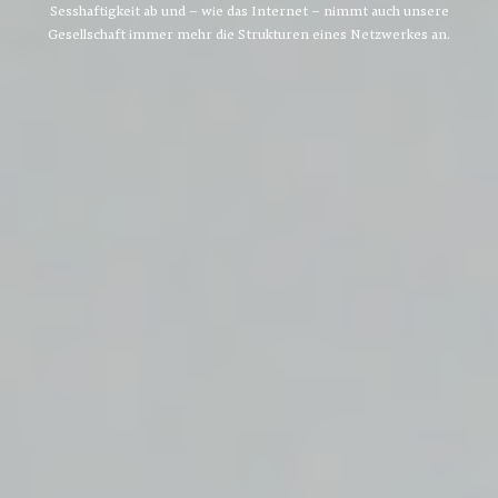
Sesshaftigkeit ab und - wie das Internet - nimmt auch unsere
Gesellschaft immer mehr die Strukturen eines Netzwerkes an.