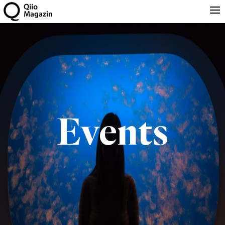
Events