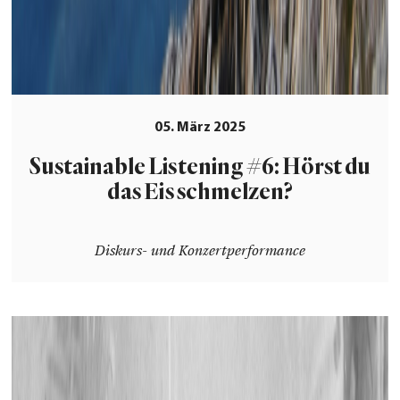
05. März 2025
Sustainable Listening #6: Hörst du
das Eis schmelzen?
Diskurs- und Konzertperformance