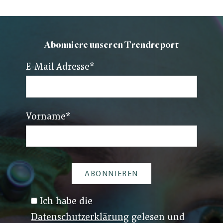
Abonniere unseren Trendreport
E-Mail Adresse
*
Vorname
*
Ich habe die
Datenschutzerklärung
gelesen und