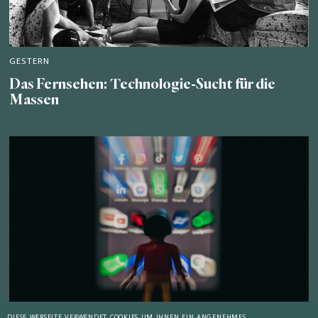
GESTERN
Das Fernsehen: Technologie-Sucht für die
Massen
DIESE WEBSEITE VERWENDET COOKIES UM IHNEN EIN ANGENEHMES