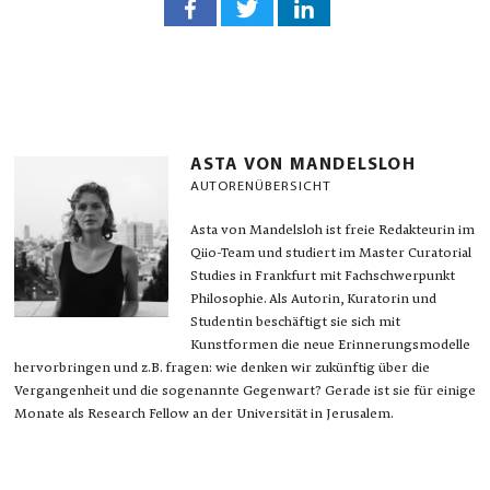
ASTA VON MANDELSLOH
AUTORENÜBERSICHT
Asta von Mandelsloh ist freie Redakteurin im
Qiio-Team und studiert im Master Curatorial
Studies in Frankfurt mit Fachschwerpunkt
Philosophie. Als Autorin, Kuratorin und
Studentin beschäftigt sie sich mit
Kunstformen die neue Erinnerungsmodelle
hervorbringen und z.B. fragen: wie denken wir zukünftig über die
Vergangenheit und die sogenannte Gegenwart? Gerade ist sie für einige
Monate als Research Fellow an der Universität in Jerusalem.