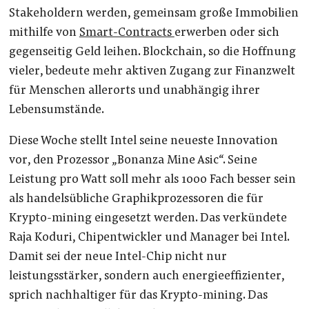
Stakeholdern werden, gemeinsam große Immobilien
mithilfe von
Smart-Contracts
erwerben oder sich
gegenseitig Geld leihen. Blockchain, so die Hoffnung
vieler, bedeute mehr aktiven Zugang zur Finanzwelt
für Menschen allerorts und unabhängig ihrer
Lebensumstände.
Diese Woche stellt Intel seine neueste Innovation
vor, den Prozessor „Bonanza Mine Asic“. Seine
Leistung pro Watt soll mehr als 1000 Fach besser sein
als handelsübliche Graphikprozessoren die für
Krypto-mining eingesetzt werden. Das verkündete
Raja Koduri, Chipentwickler und Manager bei Intel.
Damit sei der neue Intel-Chip nicht nur
leistungsstärker, sondern auch energieeffizienter,
sprich nachhaltiger für das Krypto-mining. Das