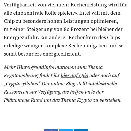
Verfügbarkeit von viel mehr Rechenleistung wird für
alle eine zentrale Rolle spielen». Intel will mit dem
Chip zu besonders hohen Leistungen optimieren,
mit einer Steigerung von 80 Prozent bei bleibender
Energiezufuhr. Ein anderer Rechenkern des Chips
erledige weniger komplexe Rechenaufgaben und sei
somit besonders energieeffizient.
Mehr Hintergrundinformationen zum Thema
Kryptowährung findet ihr
hier auf Qiio
oder auch auf
„
Cryptosyllabus
“. Der online Blog stellt intellektuelle
Ressourcen zur Verfügung, die helfen viele der
Phänomene Rund um das Thema Krypto zu verstehen.