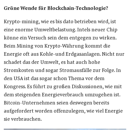
Grüne Wende für Blockchain-Technologie?
Krypto-mining, wie es bis dato betrieben wird, ist
eine enorme Umweltbelastung. Intels neuer Chip
könne ein Versuch sein dem entgegen zu wirken.
Beim Mining von Krypto-Währung kommt die
Energie oft aus Kohle-und Erdgasanlagen. Nicht nur
schadet das der Umwelt, es hat auch hohe
Stromkosten und sogar Stromausfälle zur Folge. In
den USA ist das sogar schon Thema vor dem
Kongress. Es führt zu großen Diskussionen, wie mit
dem steigenden Energieverbrauch umzugehen ist.
Bitcoin-Unternehmen seien deswegen bereits
aufgefordert worden offenzulegen, wie viel Energie
sie verbrauchen.