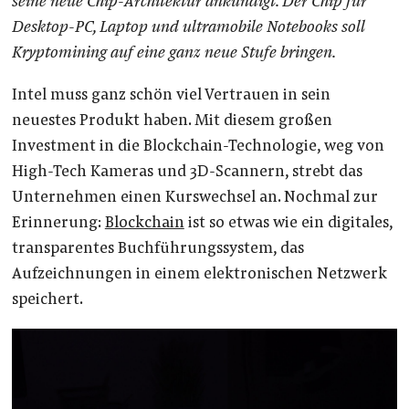
seine neue Chip-Architektur ankündigt. Der Chip für
Desktop-PC, Laptop und ultramobile Notebooks soll
Kryptomining auf eine ganz neue Stufe bringen.
Intel muss ganz schön viel Vertrauen in sein
neuestes Produkt haben. Mit diesem großen
Investment in die Blockchain-Technologie, weg von
High-Tech Kameras und 3D-Scannern, strebt das
Unternehmen einen Kurswechsel an. Nochmal zur
Erinnerung:
Blockchain
ist so etwas wie ein digitales,
transparentes Buchführungssystem, das
Aufzeichnungen in einem elektronischen Netzwerk
speichert.