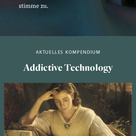
stimme zu.
AKTUELLES KOMPENDIUM
Addictive Technology