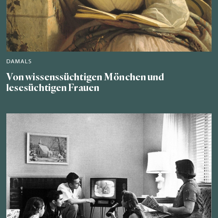
DAMALS
Von wissenssüchtigen Mönchen und
lesesüchtigen Frauen