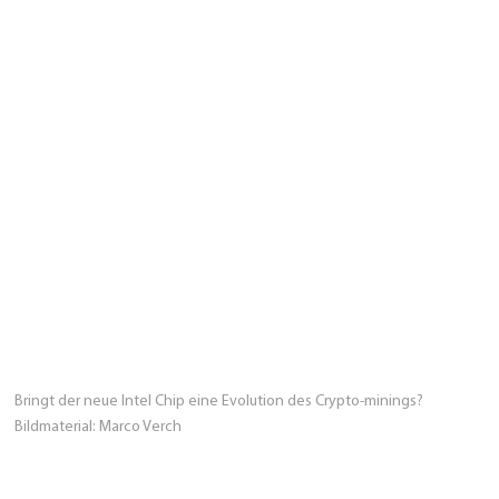
Bringt der neue Intel Chip eine Evolution des Crypto-minings?
Bildmaterial: Marco Verch