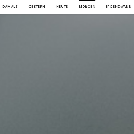
DAMALS
GESTERN
HEUTE
MORGEN
IRGENDWANN