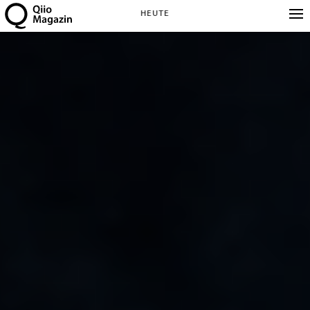
HEUTE