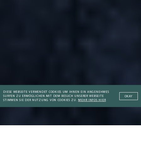
DIESE WEBSEITE VERWENDET COOKIES UM IHNEN EIN ANGENEHMES
SURFEN ZU ERMÖGLICHEN.
MIT DEM BESUCH UNSERER WEBSEITE
OKAY
STIMMEN SIE DER NUTZUNG VON COOKIES ZU.
MEHR INFOS HIER