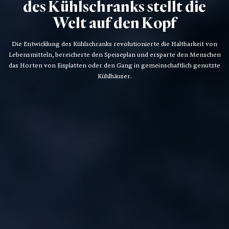
des Kühlschranks stellt die
Welt auf den Kopf
Die Entwicklung des Kühlschranks revolutionierte die Haltbarkeit von
Lebensmitteln, bereicherte den Speiseplan und ersparte den Menschen
das Horten von Eisplatten oder den Gang in gemeinschaftlich genutzte
Kühlhäuser.