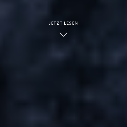
JETZT LESEN