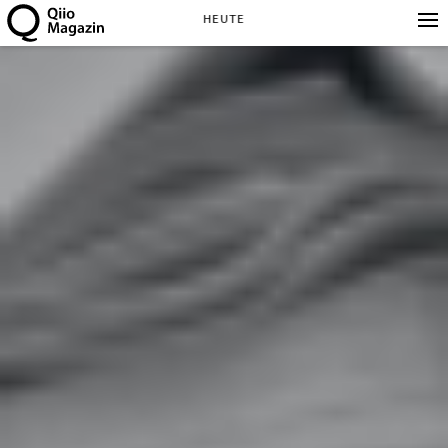
HEUTE