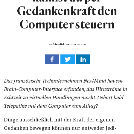
Gedankenkraft den
Computer steuern
Veröffentlicht am
21. Januar 2020
Das französische Techunternehmen NextMind hat ein
Brain-Computer-Interface erfunden, das Hirnströme in
Echtzeit zu virtuellen Handlungen macht. Gehört bald
Telepathie mit dem Computer zum Alltag?
Dinge ausschließlich mit der Kraft der eigenen
Gedanken bewegen können nur entweder Jedi-