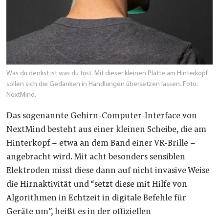
Was du denkst ist was du tust. Mit dieser kleinen Platte am Hinterkopf
sollen sich die Gedanken in Handlungen übersetzen lassen. Foto:
NextMind.
Das sogenannte Gehirn-Computer-Interface von
NextMind besteht aus einer kleinen Scheibe, die am
Hinterkopf – etwa an dem Band einer VR-Brille –
angebracht wird. Mit acht besonders sensiblen
Elektroden misst diese dann auf nicht invasive Weise
die Hirnaktivität und “setzt diese mit Hilfe von
Algorithmen in Echtzeit in digitale Befehle für
Geräte um”, heißt es in der offiziellen