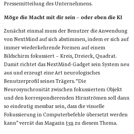
Pressemitteilung des Unternehmens.
Möge die Macht mit dir sein – oder eben die KI
Zunächst einmal muss der Benutzer die Anwendung
von NextMind auf sich abstimmen, indem er sich auf
immer wiederkehrende Formen auf einem
Bildschirm fokussiert – Kreis, Dreieck, Quadrat.
Damit richtet das NextMind-Gadget sein System neu
aus und erzeugt eine Art neurologisches
Benutzerprofil seines Trägers. “Die
Neurosynchronität zwischen fokussiertem Objekt
und den korrespondierenden Hirnströmen soll dann
so eindeutig messbar sein, dass die visuelle
Fokussierung in Computerbefehle übersetzt werden
kann” verrät das Magazin
t3n
zu diesem Thema.