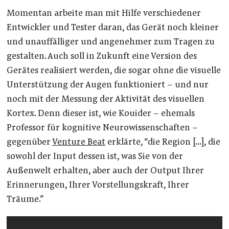
Momentan arbeite man mit Hilfe verschiedener
Entwickler und Tester daran, das Gerät noch kleiner
und unauffälliger und angenehmer zum Tragen zu
gestalten. Auch soll in Zukunft eine Version des
Gerätes realisiert werden, die sogar ohne die visuelle
Unterstützung der Augen funktioniert – und nur
noch mit der Messung der Aktivität des visuellen
Kortex. Denn dieser ist, wie Kouider – ehemals
Professor für kognitive Neurowissenschaften –
gegenüber
Venture Beat
erklärte, “die Region […], die
sowohl der Input dessen ist, was Sie von der
Außenwelt erhalten, aber auch der Output Ihrer
Erinnerungen, Ihrer Vorstellungskraft, Ihrer
Träume.”