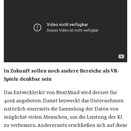
In Zukunft sollen noch andere Bereiche als VR-
Spiele denkbar sein
Das Entwicklerkit von NextMind wird derzeit für
400$ angeboten. Damit bezweckt das Unternehmen
natürlich einerseits die Sammlung der Daten von
möglichst vielen Menschen, um die Leistung der KI
zu verbessern. Andererseits erschließen sich auf diese