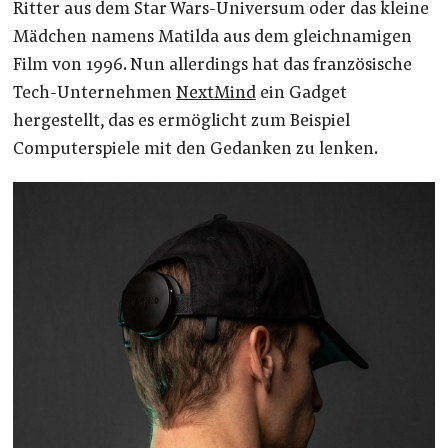
Ritter aus dem Star Wars-Universum oder das kleine
Mädchen namens Matilda aus dem gleichnamigen
Film von 1996. Nun allerdings hat das französische
Tech-Unternehmen
NextMind
ein Gadget
hergestellt, das es ermöglicht zum Beispiel
Computerspiele mit den Gedanken zu lenken.