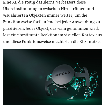
Eine KI, die stetig dazulernt, verbessert diese
Übereinstimmungen zwischen Hirnströmen und
visualisierten Objekten immer weiter, um die
Funktionsweise fortlaufend bei jeder Anwendung zu
präzisieren. Jedes Objekt, das wahrgenommen wird,
löst eine bestimmte Reaktion im visuellen Kortex aus
und diese Funktionsweise macht sich die KI zunutze.