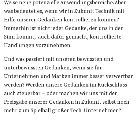
Weise neue potenzielle Anwendungsbereiche. Aber
was bedeutet es, wenn wir in Zukunft Technik mit
Hilfe unserer Gedanken kontrollieren können?
Immerhin ist nicht jeder Gedanke, der uns in den
Sinn kommt, auch dafür gemacht, kontrollierte
Handlungen vorzunehmen.
Und was passiert mit unseren bewussten und
unterbewussten Gedanken, wenn sie für
Unternehmen und Marken immer besser verwertbar
werden? Werden unsere Gedanken im Rückschluss
auch steuerbar – oder machen wir uns mit der
Preisgabe unserer Gedanken in Zukunft selbst noch
mehr zum Spielball großer Tech-Unternehmen?