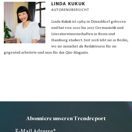
LINDA KUKUK
AUTORENÜBERSICHT
Linda Kukuk ist 1989 in Düsseldorf geboren
und hat von 2010 bis 2017 Germanistik und
Literaturwissenschaften in Bonn und
Hamburg studiert. Seit 2018 lebt sie in Berlin,
wo sie zunächst als Redakteurin für im
gegenteil arbeitete und nun für das Qiio Magazin.
Abonniere unseren Trendreport
E-Mail Adresse
*