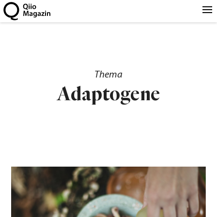
Thema
Adaptogene