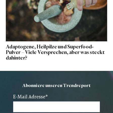
Adaptogene, Heilpilze und Superfood-
Pulver – Viele Versprechen, aber was steckt
dahinter?
Abonniere unseren Trendreport
E-Mail Adresse
*