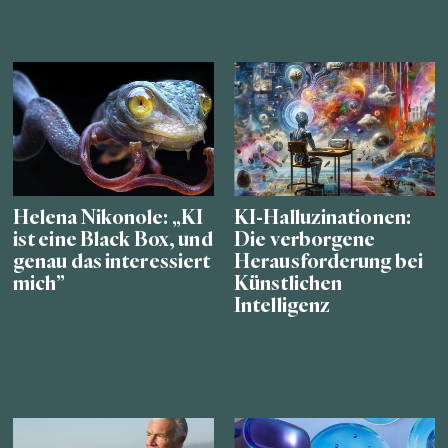
Helena Nikonole: „KI
KI-Halluzinationen:
ist eine Black Box, und
Die verborgene
genau das interessiert
Herausforderung bei
mich”
Künstlichen
Intelligenz