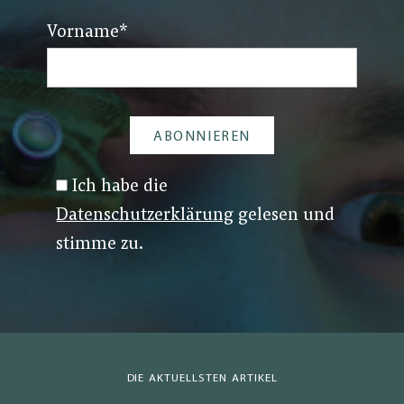
Vorname
*
Ich habe die
Datenschutzerklärung
gelesen und
stimme zu.
DIE AKTUELLSTEN ARTIKEL