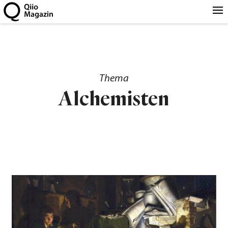
Thema
Alchemisten