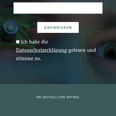
Ich habe die
Datenschutzerklärung
gelesen und
stimme zu.
DIE AKTUELLSTEN ARTIKEL