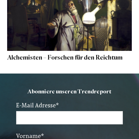
Alchemisten – Forschen für den Reichtum
Abonniere unseren Trendreport
E-Mail Adresse
*
Vorname
*