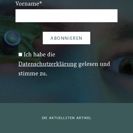
Vorname
*
Ich habe die
Datenschutzerklärung
gelesen und
stimme zu.
DIE AKTUELLSTEN ARTIKEL