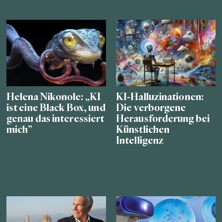
Helena Nikonole: „KI
KI-Halluzinationen:
ist eine Black Box, und
Die verborgene
genau das interessiert
Herausforderung bei
mich”
Künstlichen
Intelligenz