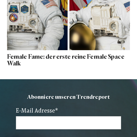
Female Fame: der erste reine Female Space
Walk
Abonniere unseren Trendreport
E-Mail Adresse
*