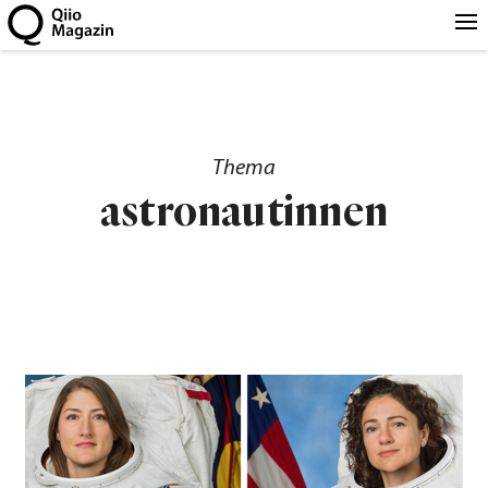
Thema
astronautinnen