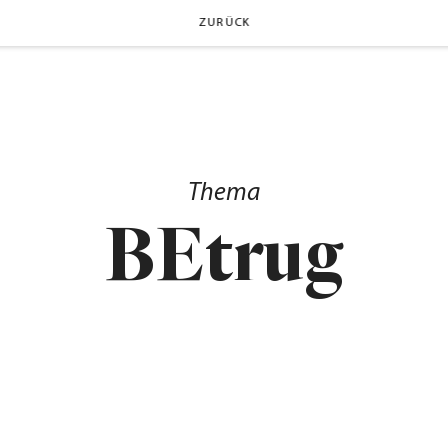
ZURÜCK
Thema
BEtrug