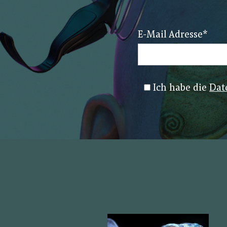
E-Mail Adresse
*
Ich habe die
Dat