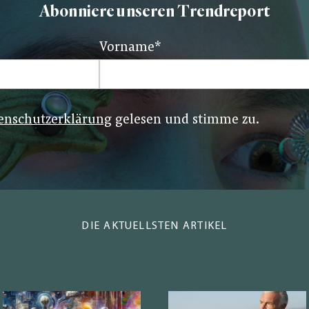
Abonniere unseren Trendreport
Vorname
*
enschutzerklärung
gelesen und stimme zu.
DIE AKTUELLSTEN ARTIKEL