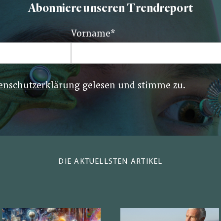
Abonniere unseren Trendreport
Vorname
*
enschutzerklärung
gelesen und stimme zu.
DIE AKTUELLSTEN ARTIKEL