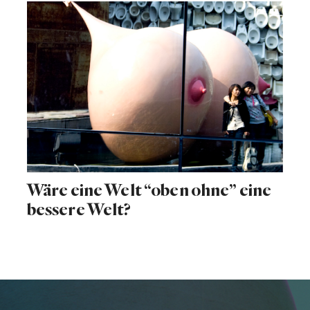
Wäre eine Welt “oben ohne” eine
bessere Welt?