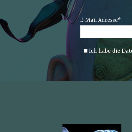
E-Mail Adresse
*
Ich habe die
Dat