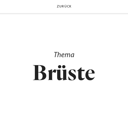
ZURÜCK
Thema
Brüste