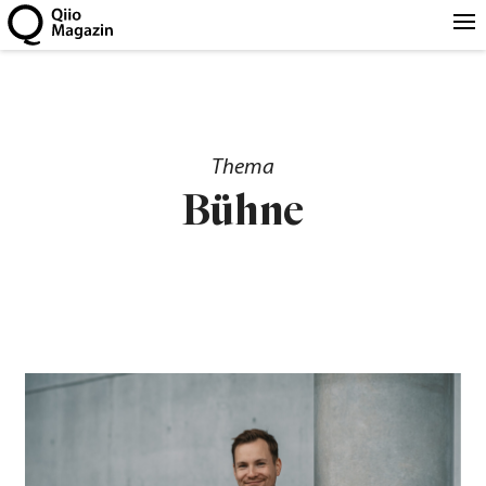
Thema
Bühne