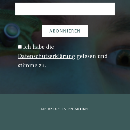
Ich habe die
Datenschutzerklärung
gelesen und
stimme zu.
DIE AKTUELLSTEN ARTIKEL