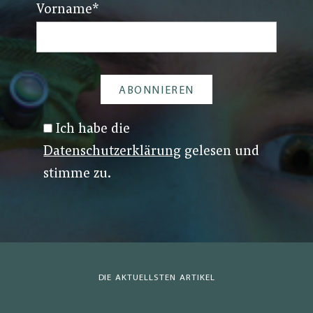
Vorname
*
Ich habe die
Datenschutzerklärung
gelesen und
stimme zu.
DIE AKTUELLSTEN ARTIKEL