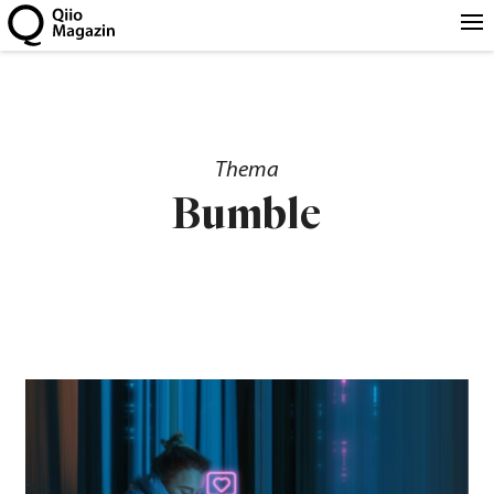
Thema
Bumble