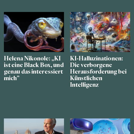
Helena Nikonole: „KI
KI-Halluzinationen:
ist eine Black Box, und
Die verborgene
genau das interessiert
Herausforderung bei
mich”
Künstlichen
Intelligenz