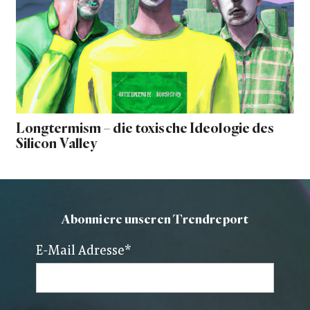
Longtermism – die toxische Ideologie des
Silicon Valley
Abonniere unseren Trendreport
E-Mail Adresse
*