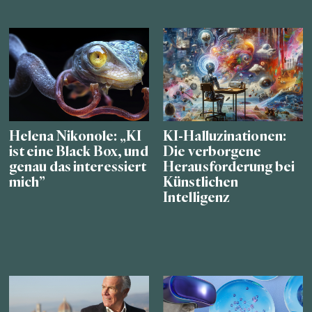
Helena Nikonole: „KI
KI-Halluzinationen:
ist eine Black Box, und
Die verborgene
genau das interessiert
Herausforderung bei
mich”
Künstlichen
Intelligenz