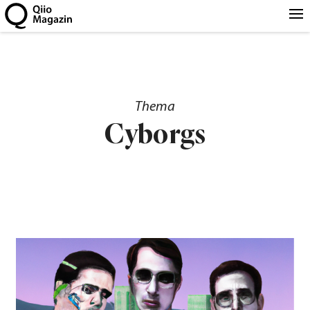
Thema
Cyborgs