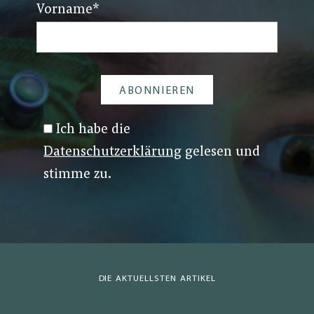
Vorname
*
Ich habe die
Datenschutzerklärung
gelesen und
stimme zu.
DIE AKTUELLSTEN ARTIKEL