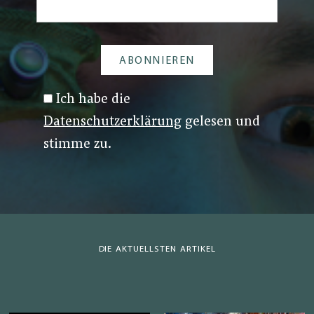
Ich habe die
Datenschutzerklärung
gelesen und
stimme zu.
DIE AKTUELLSTEN ARTIKEL