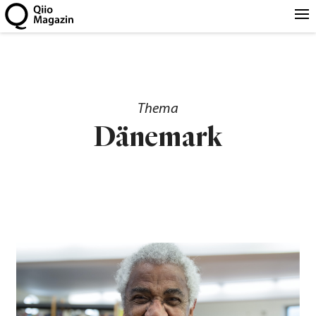
Thema
Dänemark