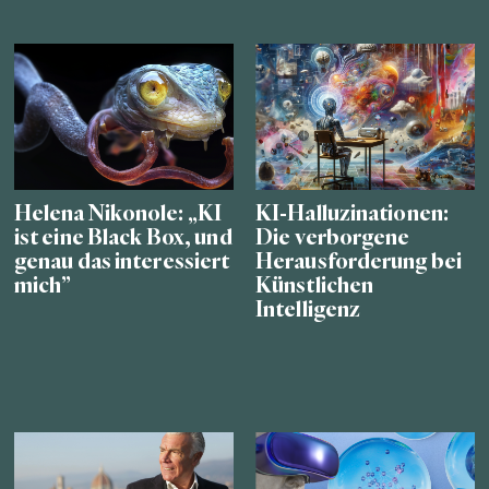
Helena Nikonole: „KI
KI-Halluzinationen:
ist eine Black Box, und
Die verborgene
genau das interessiert
Herausforderung bei
mich”
Künstlichen
Intelligenz