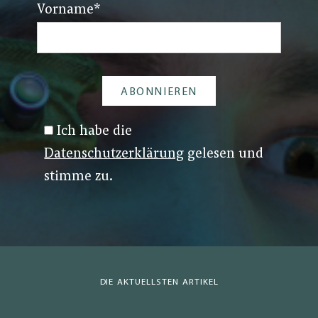
Vorname
*
Ich habe die
Datenschutzerklärung
gelesen und
stimme zu.
DIE AKTUELLSTEN ARTIKEL