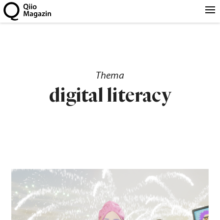
Thema
digital literacy