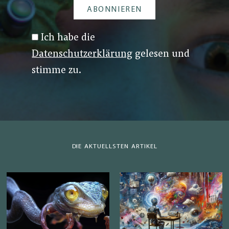
Ich habe die
Datenschutzerklärung
gelesen und
stimme zu.
DIE AKTUELLSTEN ARTIKEL