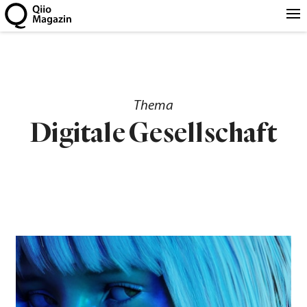
Thema
Digitale Gesellschaft