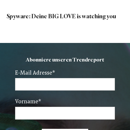
Spyware: Deine BIG LOVE is watching you
Abonniere unseren Trendreport
E-Mail Adresse
*
Vorname
*