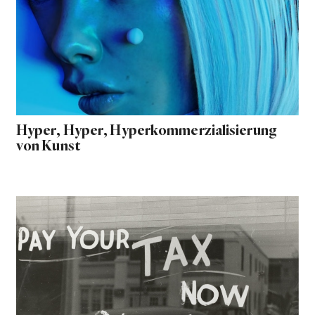
Hyper, Hyper, Hyperkommerzialisierung
von Kunst