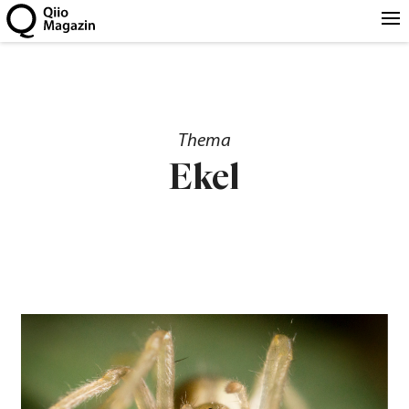
Thema
Ekel