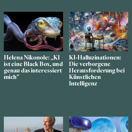
Helena Nikonole: „KI
KI-Halluzinationen:
ist eine Black Box, und
Die verborgene
genau das interessiert
Herausforderung bei
mich”
Künstlichen
Intelligenz