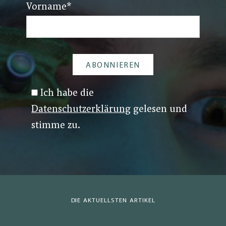
Vorname
*
Ich habe die
Datenschutzerklärung
gelesen und
stimme zu.
DIE AKTUELLSTEN ARTIKEL