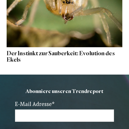
Der Instinkt zur Sauberkeit: Evolution des
Ekels
Abonniere unseren Trendreport
E-Mail Adresse
*