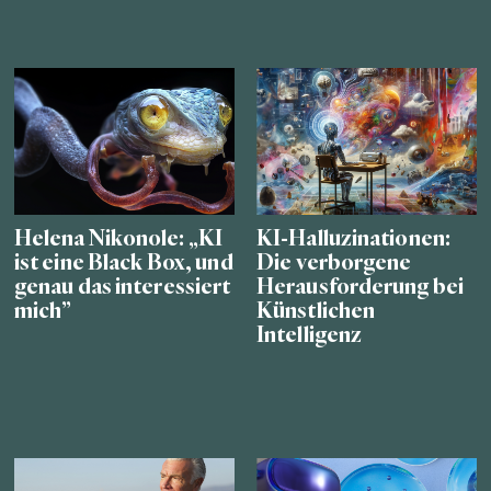
Helena Nikonole: „KI
KI-Halluzinationen:
ist eine Black Box, und
Die verborgene
genau das interessiert
Herausforderung bei
mich”
Künstlichen
Intelligenz