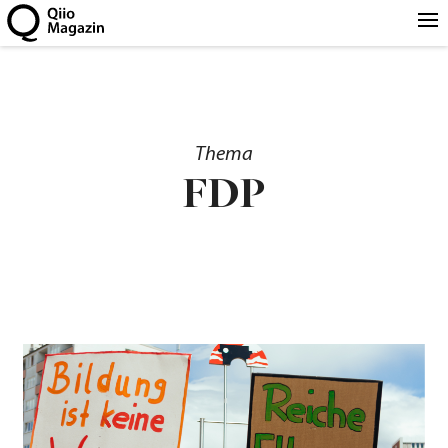
Thema
FDP