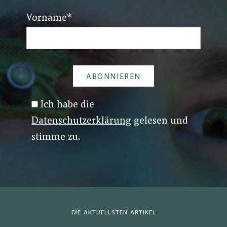
Vorname
*
Ich habe die
Datenschutzerklärung
gelesen und
stimme zu.
DIE AKTUELLSTEN ARTIKEL