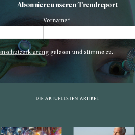
Abonniere unseren Trendreport
Vorname
*
enschutzerklärung
gelesen und stimme zu.
DIE AKTUELLSTEN ARTIKEL