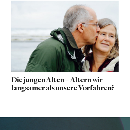
Die jungen Alten – Altern wir
langsamer als unsere Vorfahren?