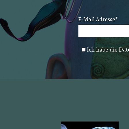
E-Mail Adresse
*
Ich habe die
Dat