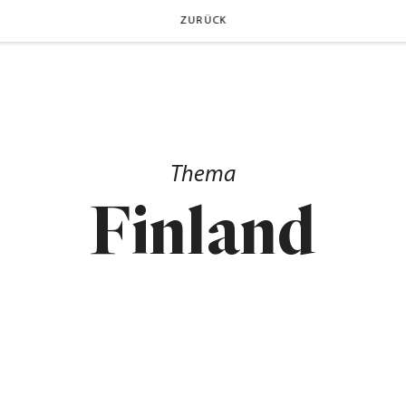
ZURÜCK
Thema
Finland