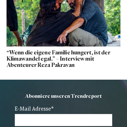
“Wenn die eigene Familie hungert, ist der
Klimawandel egal.” – Interview mit
Abenteurer Reza Pakravan
Abonniere unseren Trendreport
E-Mail Adresse
*