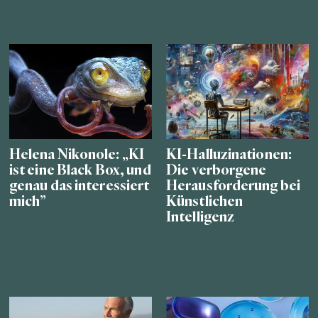
Helena Nikonole: „KI
KI-Halluzinationen:
ist eine Black Box, und
Die verborgene
genau das interessiert
Herausforderung bei
mich”
Künstlichen
Intelligenz