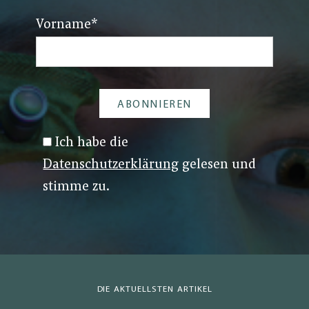
Vorname
*
Ich habe die
Datenschutzerklärung
gelesen und
stimme zu.
DIE AKTUELLSTEN ARTIKEL