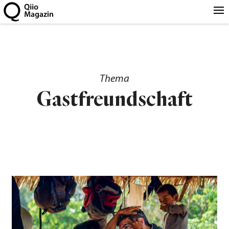
Thema
Gastfreundschaft