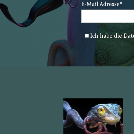
E-Mail Adresse
*
Ich habe die
Dat