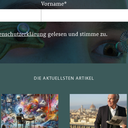
Vorname
*
enschutzerklärung
gelesen und stimme zu.
DIE AKTUELLSTEN ARTIKEL