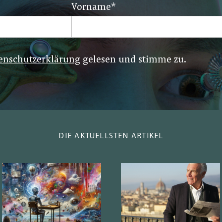
Vorname
*
enschutzerklärung
gelesen und stimme zu.
DIE AKTUELLSTEN ARTIKEL