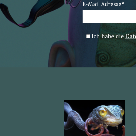
E-Mail Adresse
*
Ich habe die
Dat