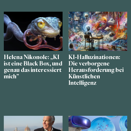
Helena Nikonole: „KI
KI-Halluzinationen:
ist eine Black Box, und
Die verborgene
genau das interessiert
Herausforderung bei
mich”
Künstlichen
Intelligenz