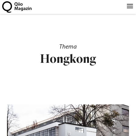
Thema
Hongkong