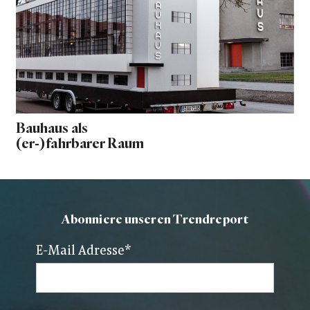
Bauhaus als
(er-)fahrbarer Raum
Abonniere unseren Trendreport
E-Mail Adresse
*