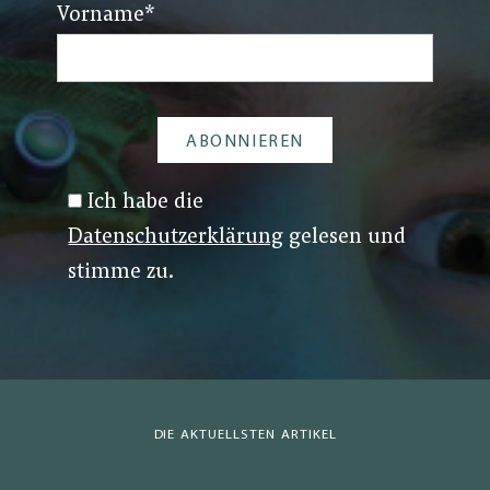
Vorname
*
Ich habe die
Datenschutzerklärung
gelesen und
stimme zu.
DIE AKTUELLSTEN ARTIKEL