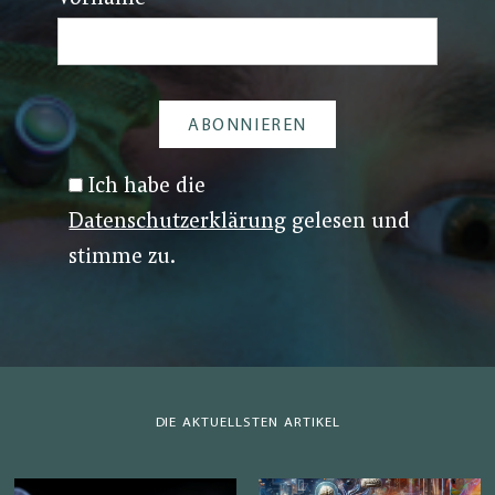
Ich habe die
Datenschutzerklärung
gelesen und
stimme zu.
DIE AKTUELLSTEN ARTIKEL