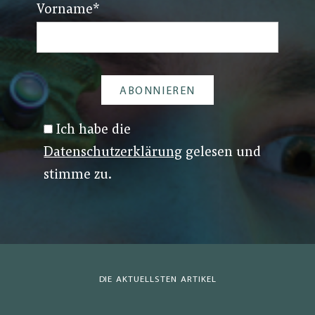
Vorname
*
Ich habe die
Datenschutzerklärung
gelesen und
stimme zu.
DIE AKTUELLSTEN ARTIKEL