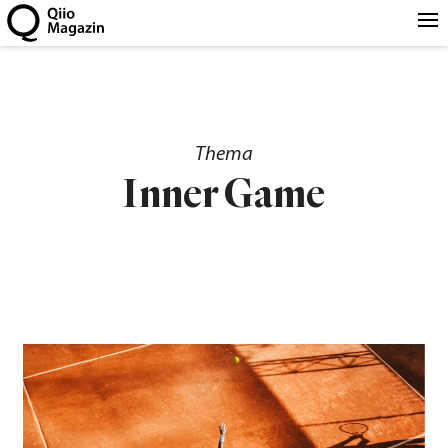
Thema
Inner Game