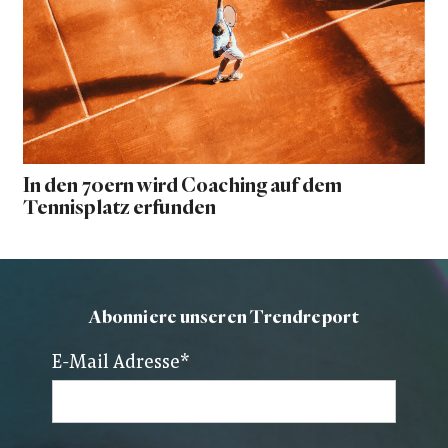
In den 70ern wird Coaching auf dem
Tennisplatz erfunden
Abonniere unseren Trendreport
E-Mail Adresse
*