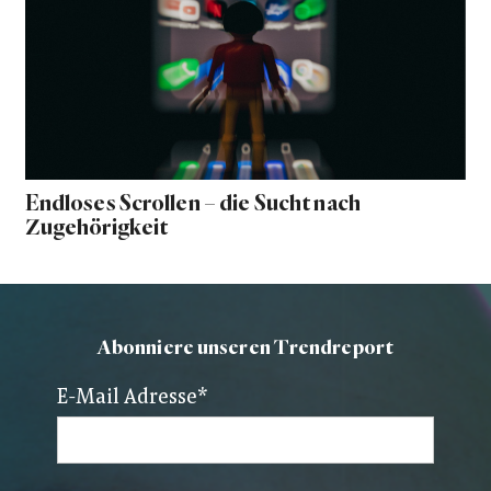
Endloses Scrollen – die Sucht nach
Zugehörigkeit
Abonniere unseren Trendreport
E-Mail Adresse
*