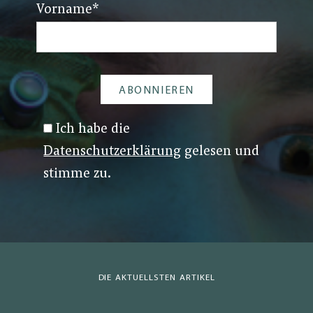
Vorname
*
Ich habe die
Datenschutzerklärung
gelesen und
stimme zu.
DIE AKTUELLSTEN ARTIKEL