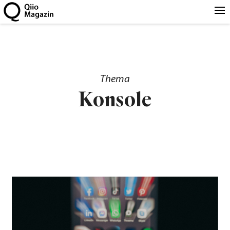
Thema
Konsole