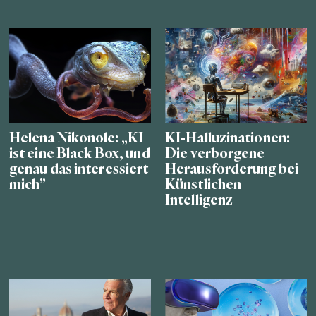
Helena Nikonole: „KI
KI-Halluzinationen:
ist eine Black Box, und
Die verborgene
genau das interessiert
Herausforderung bei
mich”
Künstlichen
Intelligenz