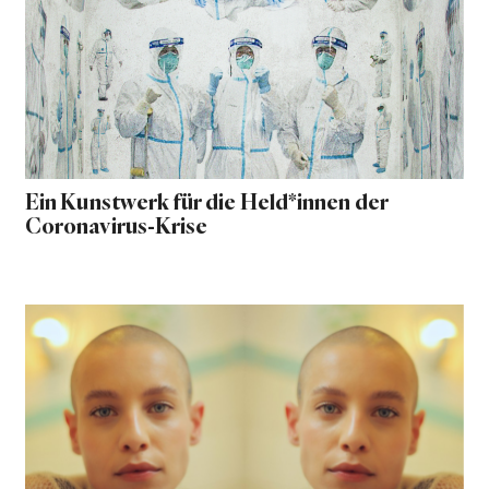
Ein Kunstwerk für die Held*innen der
Coronavirus-Krise