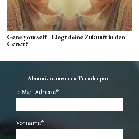
Gene yourself – Liegt deine Zukunft in den
Genen?
Abonniere unseren Trendreport
E-Mail Adresse
*
Vorname
*