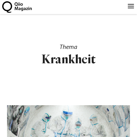
Thema
Krankheit