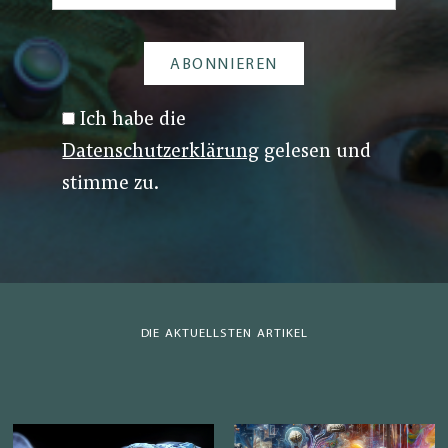
Ich habe die
Datenschutzerklärung
gelesen und
stimme zu.
DIE AKTUELLSTEN ARTIKEL