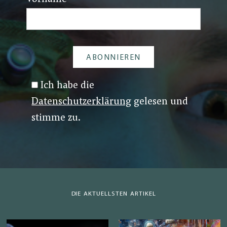
Ich habe die
Datenschutzerklärung
gelesen und
stimme zu.
DIE AKTUELLSTEN ARTIKEL