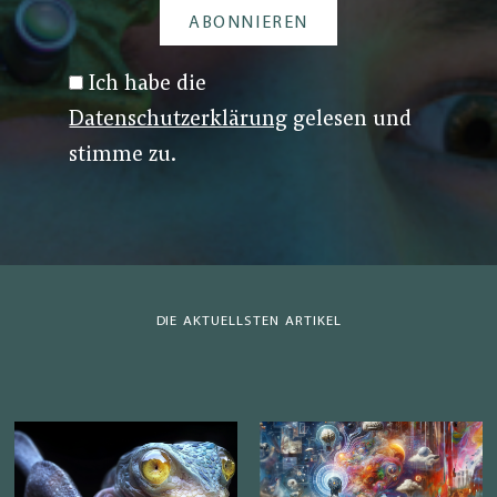
Ich habe die
Datenschutzerklärung
gelesen und
stimme zu.
DIE AKTUELLSTEN ARTIKEL