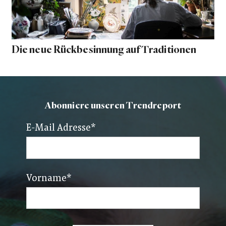
Die neue Rückbesinnung auf Traditionen
Abonniere unseren Trendreport
E-Mail Adresse
*
Vorname
*