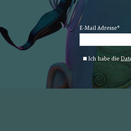
E-Mail Adresse
*
Ich habe die
Dat