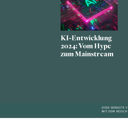
KI-Entwicklung
2024: Vom Hype
zum Mainstream
DIESE WEBSEITE
MIT DEM BESUCH