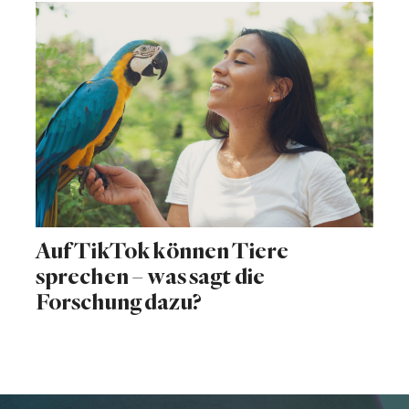
Auf TikTok können Tiere
sprechen – was sagt die
Forschung dazu?