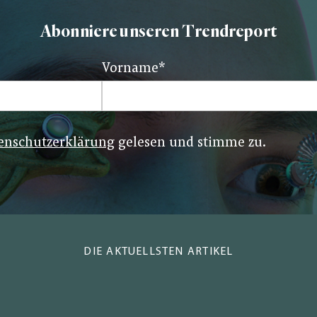
Abonniere unseren Trendreport
Vorname
*
enschutzerklärung
gelesen und stimme zu.
DIE AKTUELLSTEN ARTIKEL