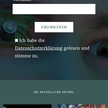
Ich habe die
Datenschutzerklärung
gelesen und
stimme zu.
DIE AKTUELLSTEN ARTIKEL