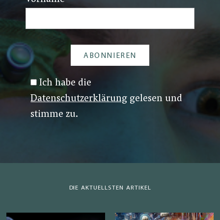
Ich habe die
Datenschutzerklärung
gelesen und
stimme zu.
DIE AKTUELLSTEN ARTIKEL