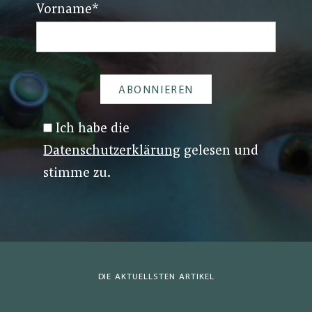
Vorname
*
Ich habe die
Datenschutzerklärung
gelesen und
stimme zu.
DIE AKTUELLSTEN ARTIKEL