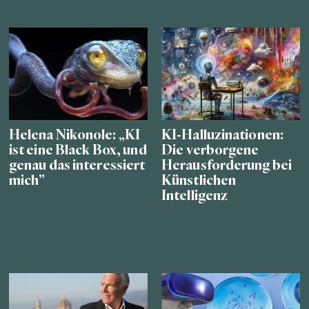
Helena Nikonole: „KI
KI-Halluzinationen:
ist eine Black Box, und
Die verborgene
genau das interessiert
Herausforderung bei
mich”
Künstlichen
Intelligenz