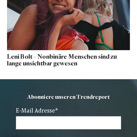
Leni Bolt – Nonbinäre Menschen sind zu
lange unsichtbar gewesen
Abonniere unseren Trendreport
E-Mail Adresse
*