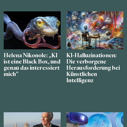
Helena Nikonole: „KI
KI-Halluzinationen:
ist eine Black Box, und
Die verborgene
genau das interessiert
Herausforderung bei
mich”
Künstlichen
Intelligenz