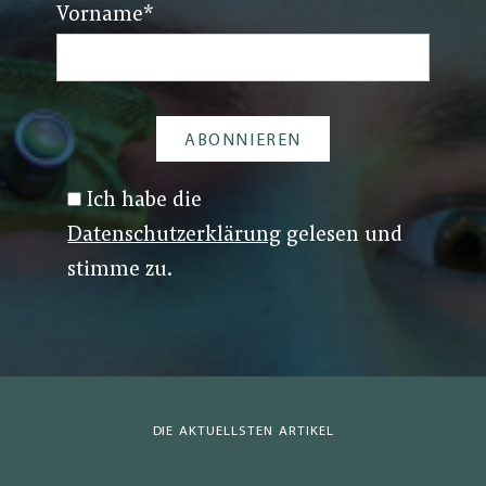
Vorname
*
Ich habe die
Datenschutzerklärung
gelesen und
stimme zu.
DIE AKTUELLSTEN ARTIKEL