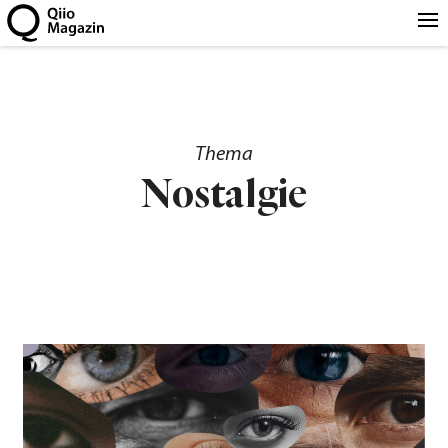
Thema
Nostalgie