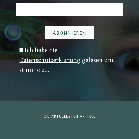
Ich habe die
Datenschutzerklärung
gelesen und
stimme zu.
DIE AKTUELLSTEN ARTIKEL