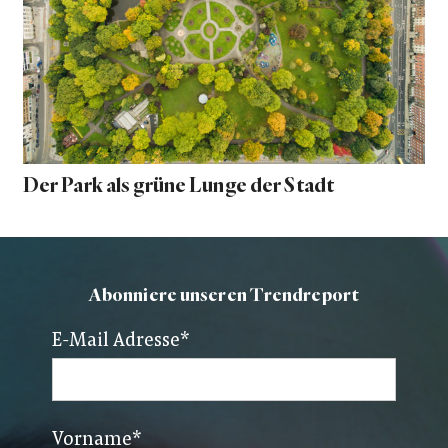
Der Park als grüne Lunge der Stadt
Abonniere unseren Trendreport
E-Mail Adresse
*
Vorname
*