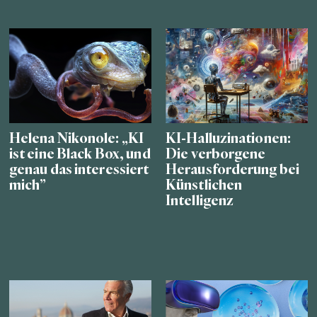
Helena Nikonole: „KI
KI-Halluzinationen:
ist eine Black Box, und
Die verborgene
genau das interessiert
Herausforderung bei
mich”
Künstlichen
Intelligenz