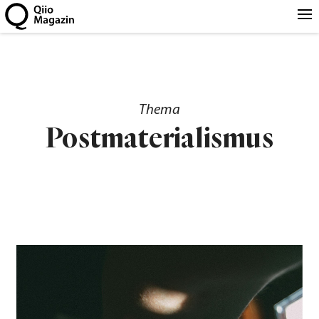
Thema
Postmaterialismus