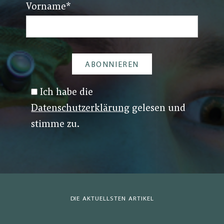
Vorname
*
Ich habe die
Datenschutzerklärung
gelesen und
stimme zu.
DIE AKTUELLSTEN ARTIKEL