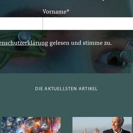
Vorname
*
enschutzerklärung
gelesen und stimme zu.
DIE AKTUELLSTEN ARTIKEL