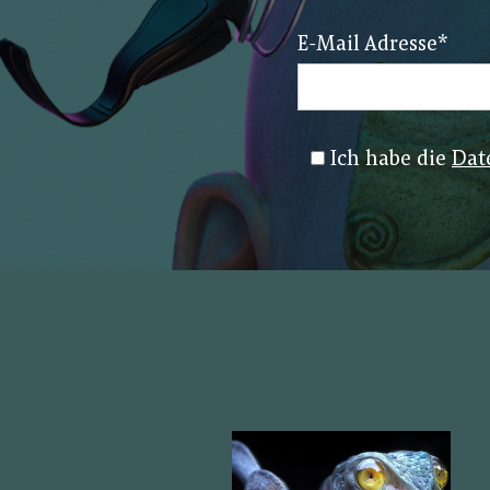
E-Mail Adresse
*
Ich habe die
Dat