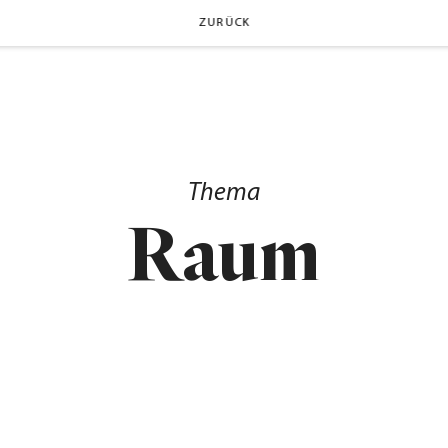
ZURÜCK
Thema
Raum