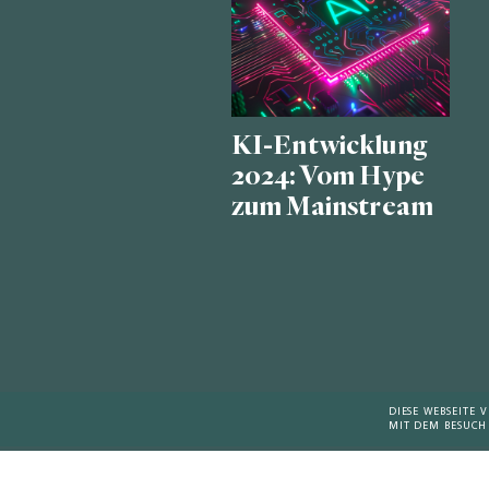
KI-Entwicklung
2024: Vom Hype
zum Mainstream
DIESE WEBSEITE
MIT DEM BESUCH