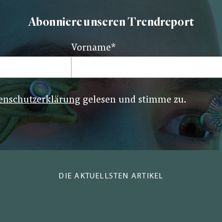
Abonniere unseren Trendreport
Vorname
*
enschutzerklärung
gelesen und stimme zu.
DIE AKTUELLSTEN ARTIKEL