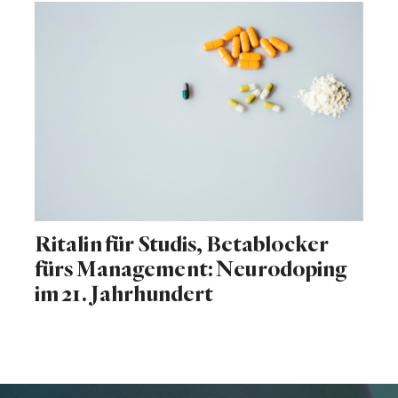
Ritalin für Studis, Betablocker
fürs Management: Neurodoping
im 21. Jahrhundert