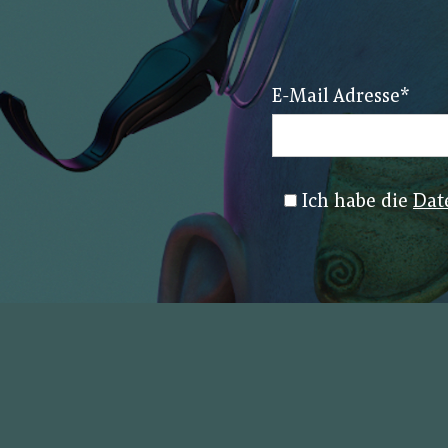
E-Mail Adresse
*
Ich habe die
Dat