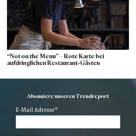
“Not on the Menu” – Rote Karte bei
aufdringlichen Restaurant-Gästen
Abonniere unseren Trendreport
E-Mail Adresse
*