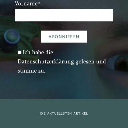
Vorname
*
Ich habe die
Datenschutzerklärung
gelesen und
stimme zu.
DIE AKTUELLSTEN ARTIKEL