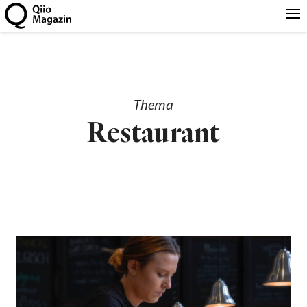
Thema
Restaurant