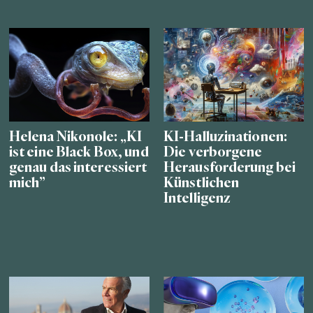
Helena Nikonole: „KI
KI-Halluzinationen:
ist eine Black Box, und
Die verborgene
genau das interessiert
Herausforderung bei
mich”
Künstlichen
Intelligenz