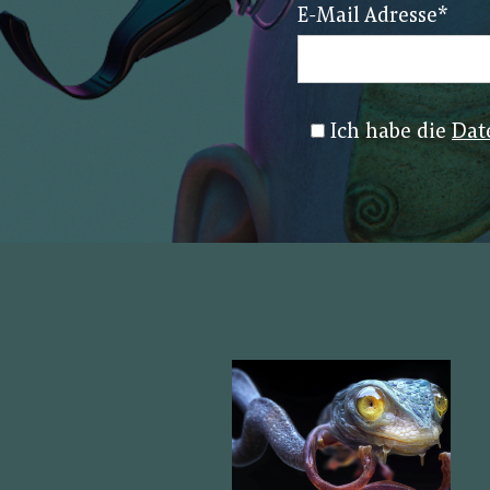
E-Mail Adresse
*
Ich habe die
Dat