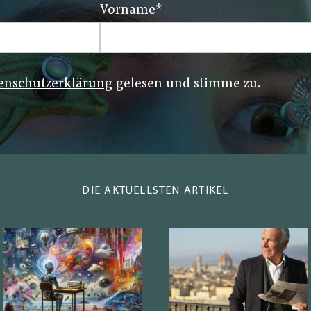
Vorname
*
enschutzerklärung
gelesen und stimme zu.
DIE AKTUELLSTEN ARTIKEL