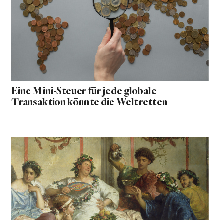
Eine Mini-Steuer für jede globale
Transaktion könnte die Welt retten