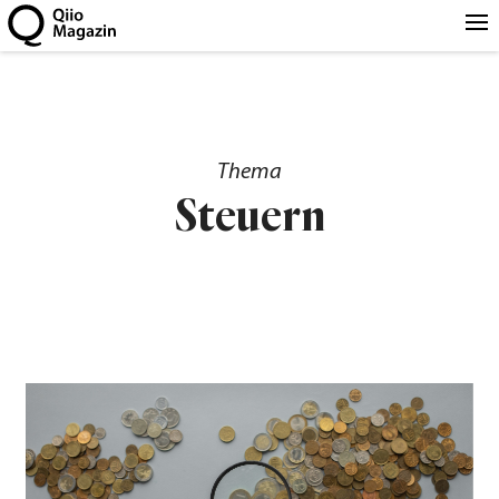
Thema
Steuern