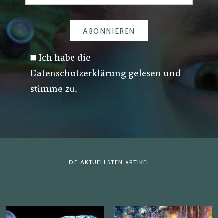
Ich habe die
Datenschutzerklärung
gelesen und
stimme zu.
DIE AKTUELLSTEN ARTIKEL