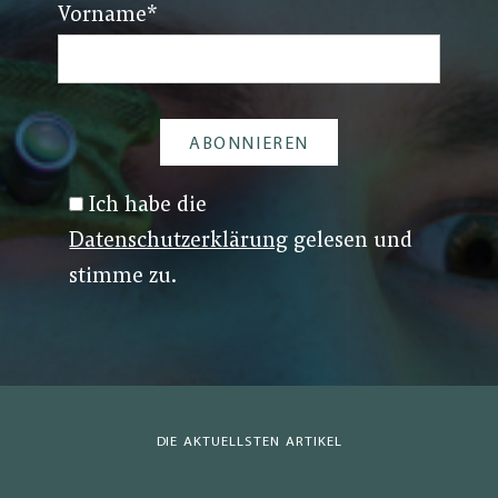
Vorname
*
Ich habe die
Datenschutzerklärung
gelesen und
stimme zu.
DIE AKTUELLSTEN ARTIKEL