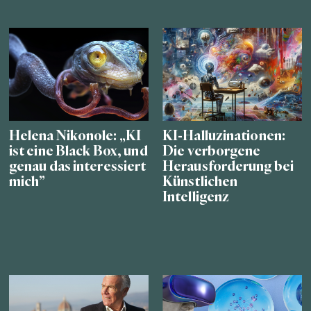
Helena Nikonole: „KI
KI-Halluzinationen:
ist eine Black Box, und
Die verborgene
genau das interessiert
Herausforderung bei
mich”
Künstlichen
Intelligenz