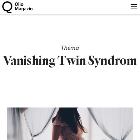
Thema
Vanishing Twin Syndrom