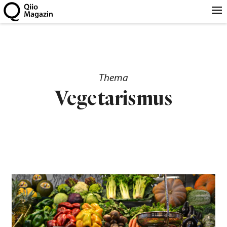
Thema
Vegetarismus