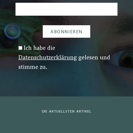
Ich habe die
Datenschutzerklärung
gelesen und
stimme zu.
DIE AKTUELLSTEN ARTIKEL