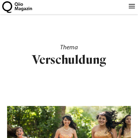
Thema
Verschuldung