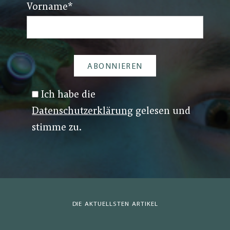
Vorname
*
Ich habe die
Datenschutzerklärung
gelesen und
stimme zu.
DIE AKTUELLSTEN ARTIKEL