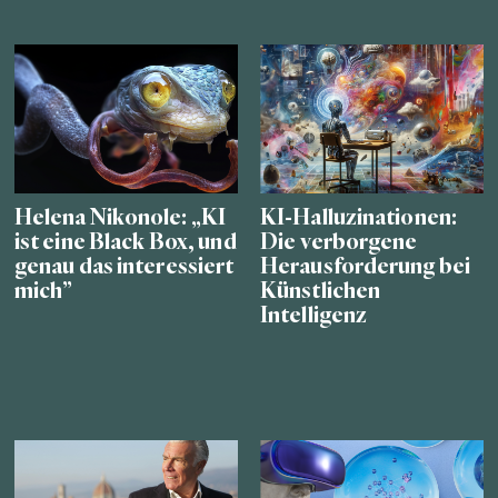
Helena Nikonole: „KI
KI-Halluzinationen:
ist eine Black Box, und
Die verborgene
genau das interessiert
Herausforderung bei
mich”
Künstlichen
Intelligenz