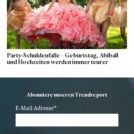
Party-Schuldenfalle – Geburtstag, Abiball
und Hochzeiten werden immer teurer
Abonniere unseren Trendreport
E-Mail Adresse
*