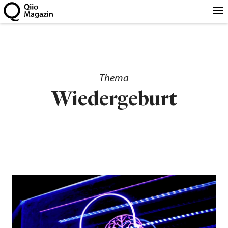
Thema
Wiedergeburt