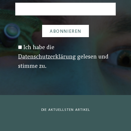
Ich habe die
Datenschutzerklärung
gelesen und
stimme zu.
DIE AKTUELLSTEN ARTIKEL